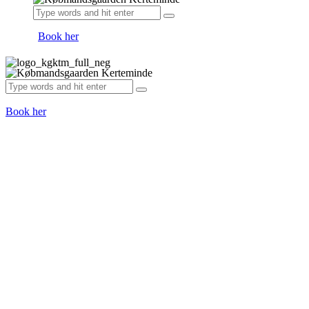
Book her
Book her