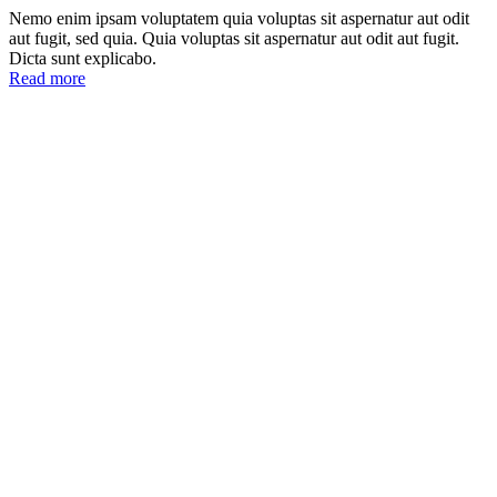
Nemo enim ipsam voluptatem quia voluptas sit aspernatur aut odit
aut fugit, sed quia. Quia voluptas sit aspernatur aut odit aut fugit.
Dicta sunt explicabo.
Read more