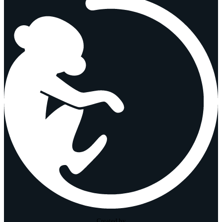
Created by