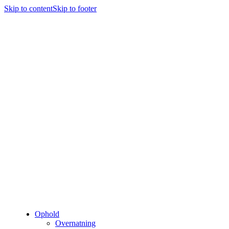
Skip to content
Skip to footer
Ophold
Overnatning