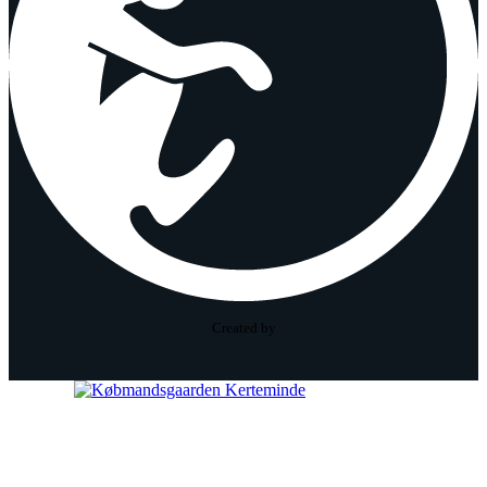
Created by