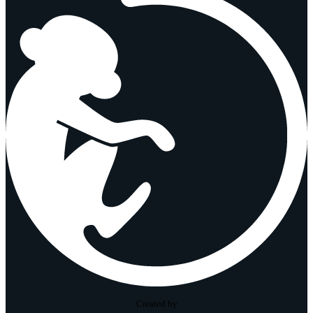
Created by