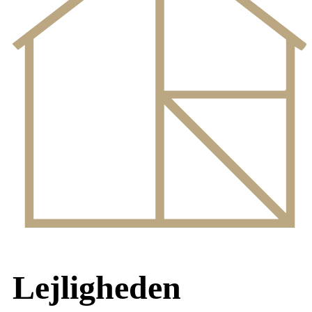
Lejligheden