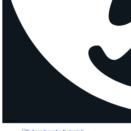
Created by