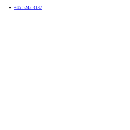
+45 5242 3137