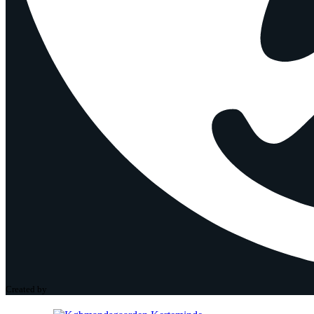
Created by