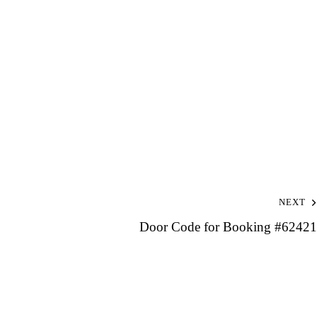
NEXT
Door Code for Booking #62421