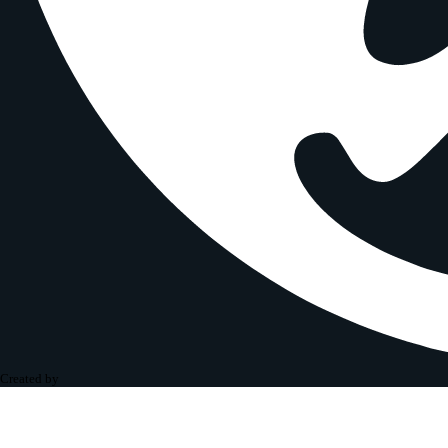
Created by