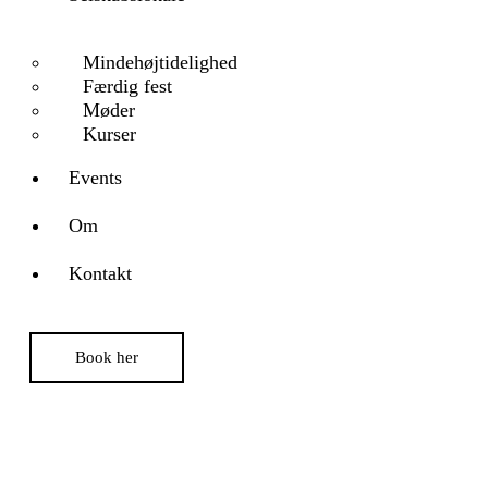
Mindehøjtidelighed
Færdig fest
Møder
Kurser
Events
Om
Kontakt
Book her