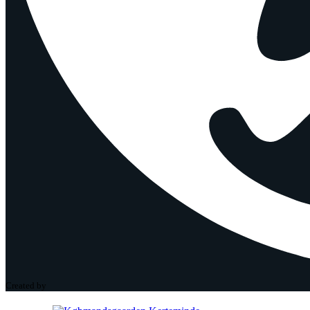
Created by