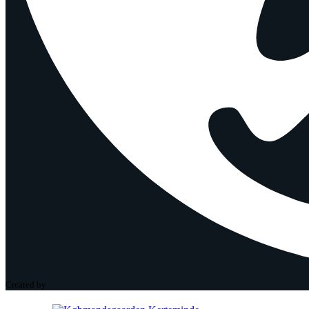
Created by