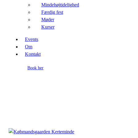
Mindehøjtidelighed
Færdig fest
Møder
Kurser
Events
Om
Kontakt
Book her