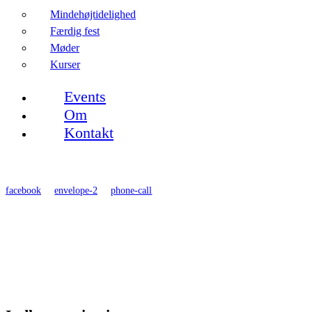
Mindehøjtidelighed
Færdig fest
Møder
Kurser
Events
Om
Kontakt
facebook
envelope-2
phone-call