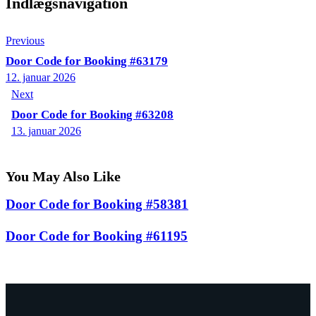
Indlægsnavigation
Previous
Door Code for Booking #63179
12. januar 2026
Next
Door Code for Booking #63208
13. januar 2026
You May Also Like
Door Code for Booking #58381
Door Code for Booking #61195