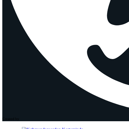
Created by