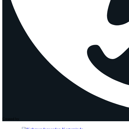
Created by