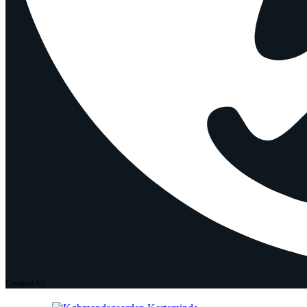
Created by