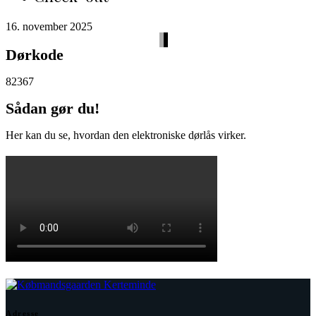
16. november 2025
Dørkode
82367
Sådan gør du!
Her kan du se, hvordan den elektroniske dørlås virker.
Adresse