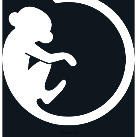
Created by