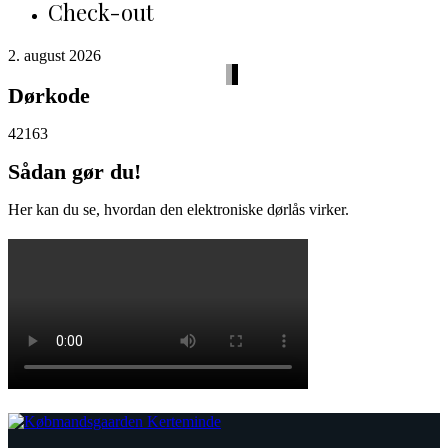
Check-out
2. august 2026
Dørkode
42163
Sådan gør du!
Her kan du se, hvordan den elektroniske dørlås virker.