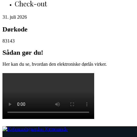
Check-out
31. juli 2026
Dørkode
83143
Sådan gør du!
Her kan du se, hvordan den elektroniske dørlås virker.