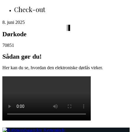
Check-out
8. juni 2025
Dørkode
70851
Sådan gør du!
Her kan du se, hvordan den elektroniske dørlås virker.