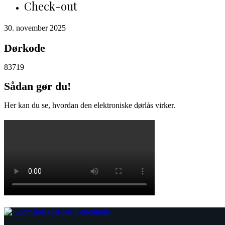
Check-out
30. november 2025
Dørkode
83719
Sådan gør du!
Her kan du se, hvordan den elektroniske dørlås virker.