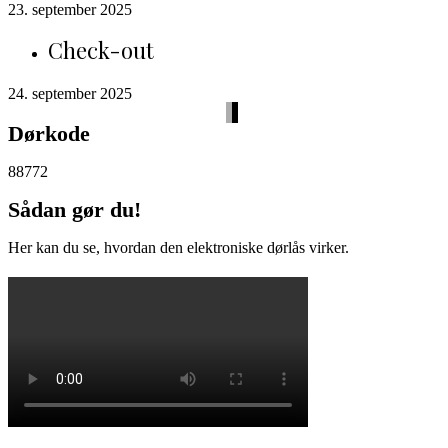
23. september 2025
Check-out
24. september 2025
Dørkode
88772
Sådan gør du!
Her kan du se, hvordan den elektroniske dørlås virker.