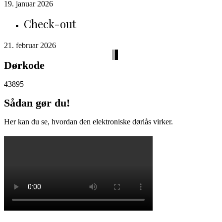
19. januar 2026
Check-out
21. februar 2026
Dørkode
43895
Sådan gør du!
Her kan du se, hvordan den elektroniske dørlås virker.