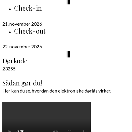
Check-in
21. november 2026
Check-out
22. november 2026
Dørkode
23255
Sådan gør du!
Her kan du se, hvordan den elektroniske dørlås virker.