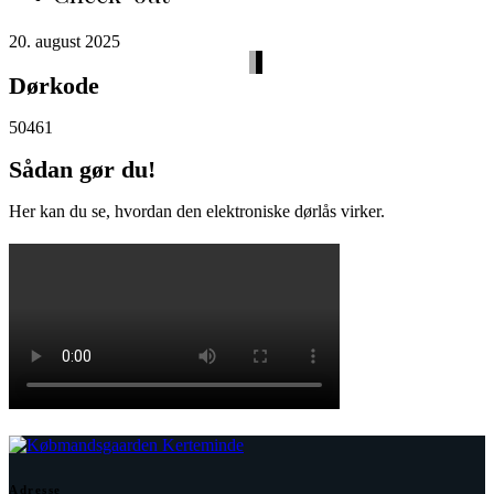
20. august 2025
Dørkode
50461
Sådan gør du!
Her kan du se, hvordan den elektroniske dørlås virker.
Adresse