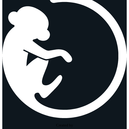
Created by