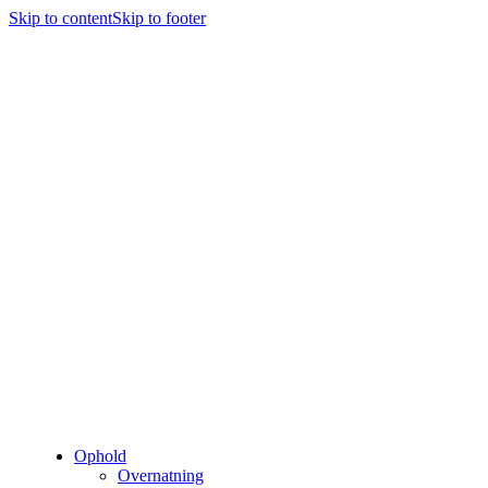
Skip to content
Skip to footer
Ophold
Overnatning