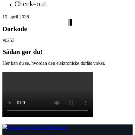
Check-out
19. april 2026
Dørkode
96253
Sådan gør du!
Her kan du se, hvordan den elektroniske dørlås virker.