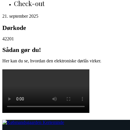
Check-out
21. september 2025
Dørkode
42201
Sådan gør du!
Her kan du se, hvordan den elektroniske dørlås virker.