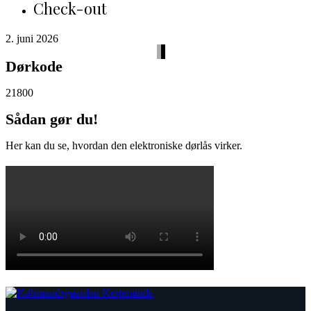
Check-out
2. juni 2026
Dørkode
21800
Sådan gør du!
Her kan du se, hvordan den elektroniske dørlås virker.