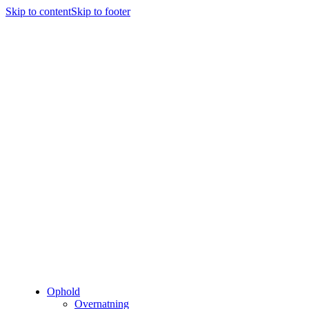
Skip to content
Skip to footer
Ophold
Overnatning