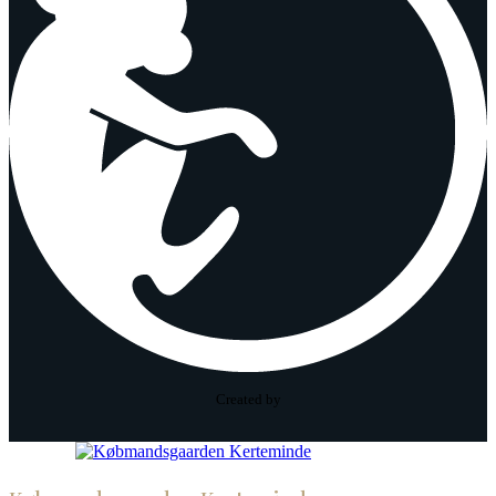
Created by