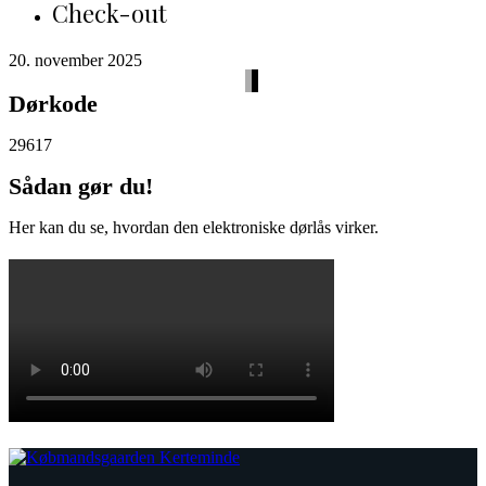
Check-out
20. november 2025
Dørkode
29617
Sådan gør du!
Her kan du se, hvordan den elektroniske dørlås virker.