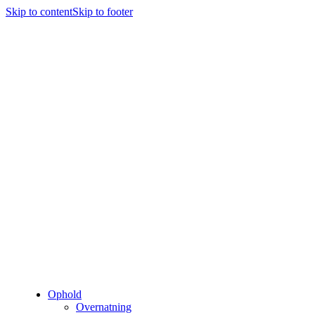
Skip to content
Skip to footer
Ophold
Overnatning