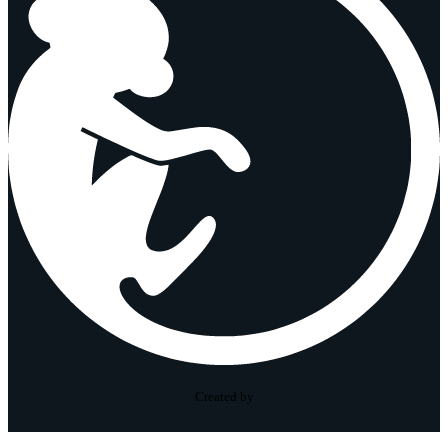
Created by