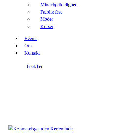
Mindehøjtidelighed
Færdig fest
Møder
Kurser
Events
Om
Kontakt
Book her