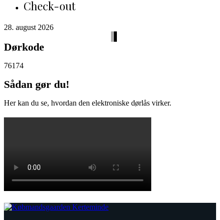
Check-out
28. august 2026
Dørkode
76174
Sådan gør du!
Her kan du se, hvordan den elektroniske dørlås virker.