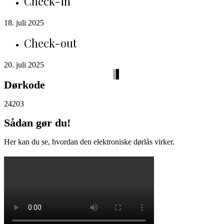
Check-in
18. juli 2025
Check-out
20. juli 2025
Dørkode
24203
Sådan gør du!
Her kan du se, hvordan den elektroniske dørlås virker.