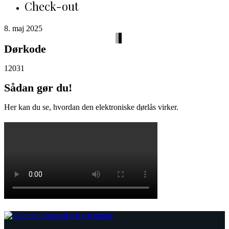
Check-out
8. maj 2025
Dørkode
12031
Sådan gør du!
Her kan du se, hvordan den elektroniske dørlås virker.