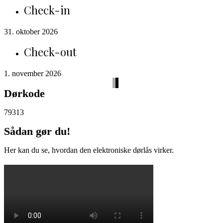
Check-in
31. oktober 2026
Check-out
1. november 2026
Dørkode
79313
Sådan gør du!
Her kan du se, hvordan den elektroniske dørlås virker.