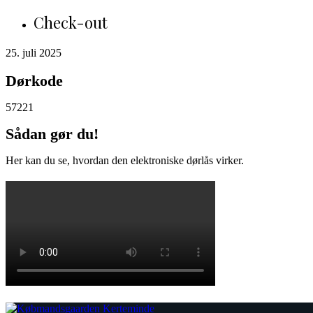
Check-out
25. juli 2025
Dørkode
57221
Sådan gør du!
Her kan du se, hvordan den elektroniske dørlås virker.