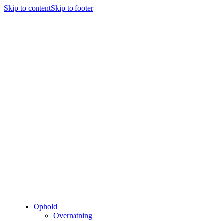
Skip to content
Skip to footer
Ophold
Overnatning