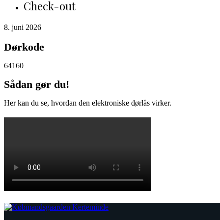
Check-out
8. juni 2026
Dørkode
64160
Sådan gør du!
Her kan du se, hvordan den elektroniske dørlås virker.