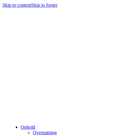
Skip to content
Skip to footer
Ophold
Overnatning