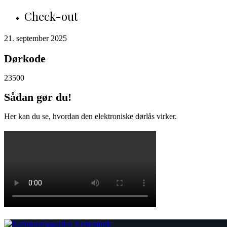
Check-out
21. september 2025
Dørkode
23500
Sådan gør du!
Her kan du se, hvordan den elektroniske dørlås virker.