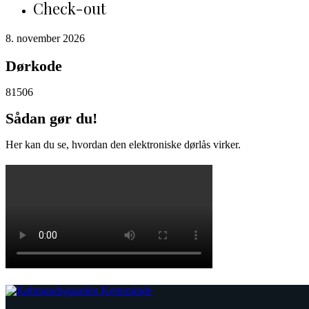
Check-out
8. november 2026
Dørkode
81506
Sådan gør du!
Her kan du se, hvordan den elektroniske dørlås virker.