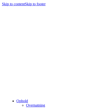
Skip to content
Skip to footer
Ophold
Overnatning