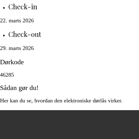
Check-in
22. marts 2026
Check-out
29. marts 2026
Dørkode
46285
Sådan gør du!
Her kan du se, hvordan den elektroniske dørlås virker.