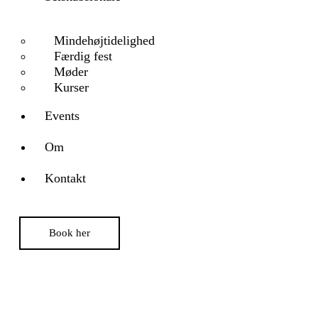
Mindehøjtidelighed
Færdig fest
Møder
Kurser
Events
Om
Kontakt
Book her