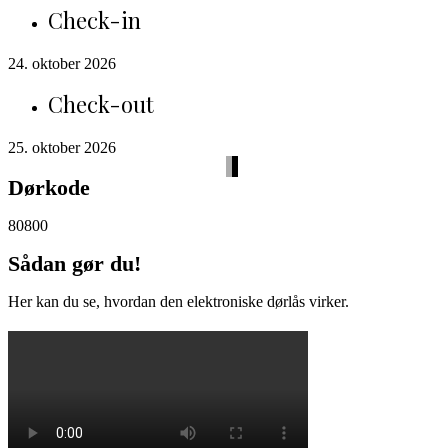
Check-in
24. oktober 2026
Check-out
25. oktober 2026
Dørkode
80800
Sådan gør du!
Her kan du se, hvordan den elektroniske dørlås virker.