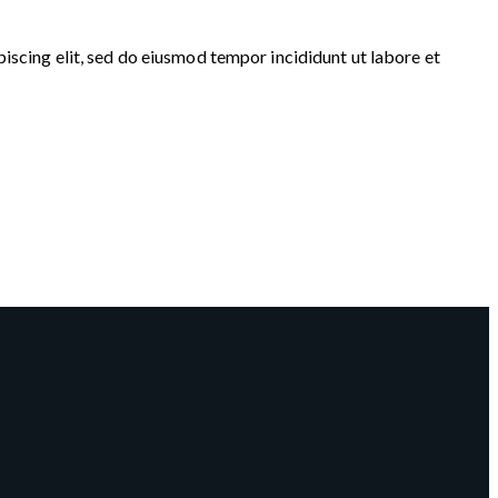
iscing elit, sed do eiusmod tempor incididunt ut labore et