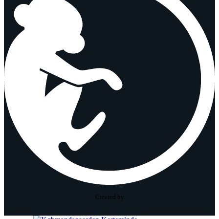
Created by