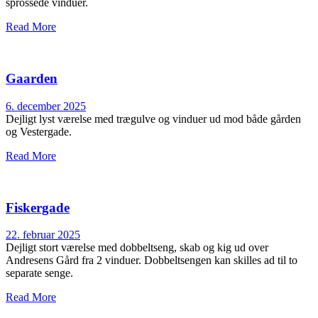
sprossede vinduer.
Read More
Gaarden
6. december 2025
Dejligt lyst værelse med trægulve og vinduer ud mod både gården
og Vestergade.
Read More
Fiskergade
22. februar 2025
Dejligt stort værelse med dobbeltseng, skab og kig ud over
Andresens Gård fra 2 vinduer. Dobbeltsengen kan skilles ad til to
separate senge.
Read More