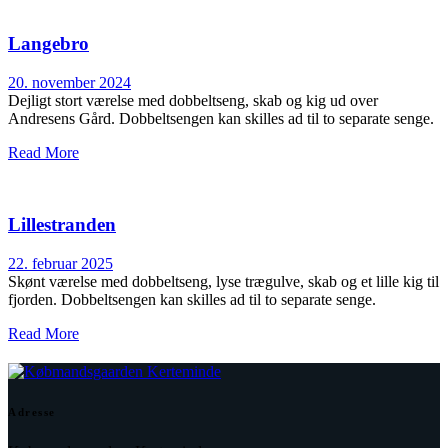
Langebro
20. november 2024
Dejligt stort værelse med dobbeltseng, skab og kig ud over
Andresens Gård. Dobbeltsengen kan skilles ad til to separate senge.
Read More
Lillestranden
22. februar 2025
Skønt værelse med dobbeltseng, lyse trægulve, skab og et lille kig til
fjorden. Dobbeltsengen kan skilles ad til to separate senge.
Read More
Adresse