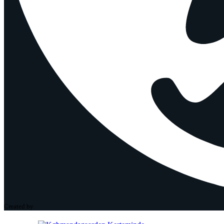
Created by