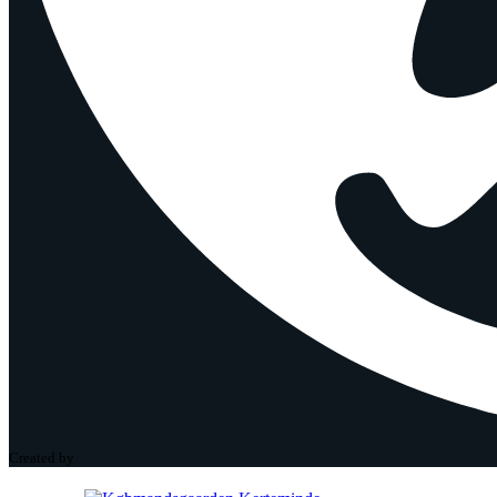
Created by