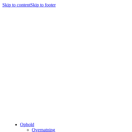
Skip to content
Skip to footer
Ophold
Overnatning